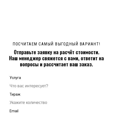
ПОСЧИТАЕМ САМЫЙ ВЫГОДНЫЙ ВАРИАНТ!
Отправьте заявку на расчёт стоимости.
Наш менеджер свяжется с вами, ответит на
вопросы и рассчитает ваш заказ.
Услуга
Тираж
Email