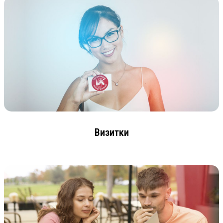
Визитки