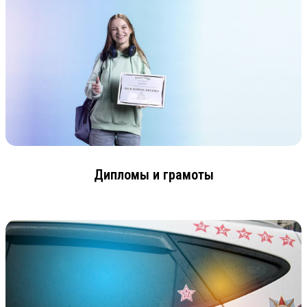
Дипломы и грамоты