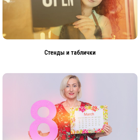
Стенды и таблички