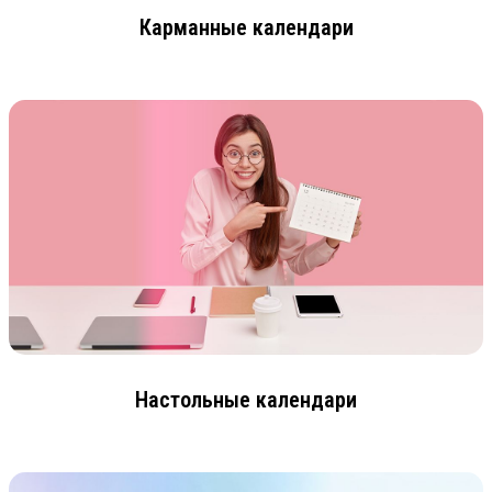
Карманные календари
Настольные календари