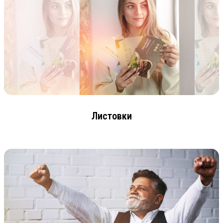
Листовки