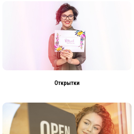
Открытки