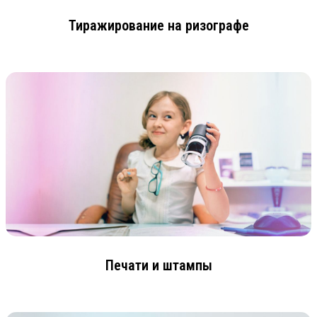
Тиражирование на ризографе
Печати и штампы