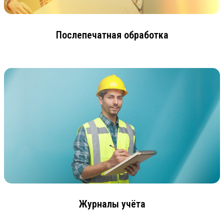
Послепечатная обработка
Журналы учёта