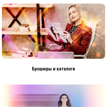
Брошюры и каталоги