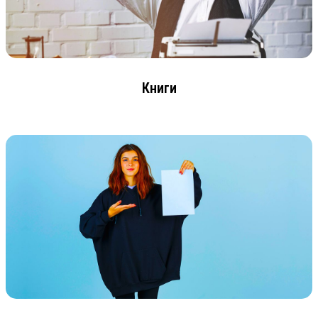
Книги