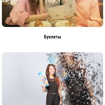
Буклеты