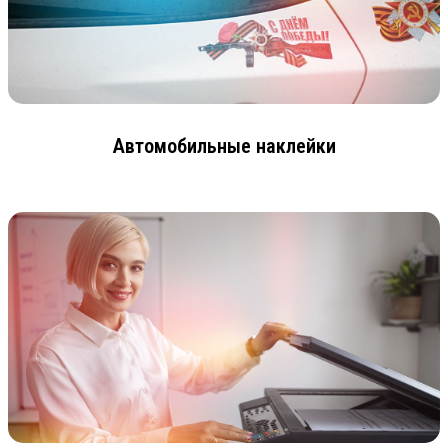
Автомобильные наклейки