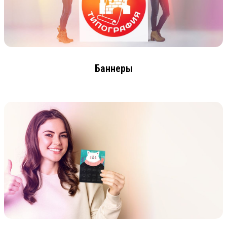
Баннеры