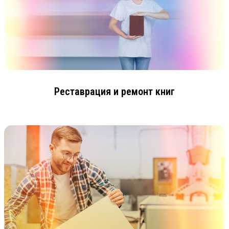
Реставрация и ремонт книг