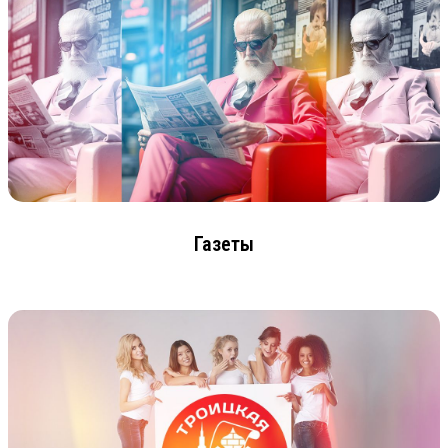
Газеты