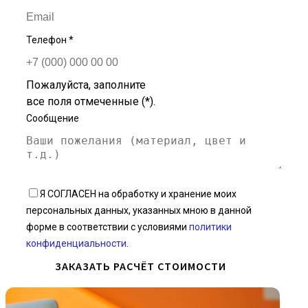
Телефон
*
Пожалуйста, заполните
все поля отмеченные (*).
Сообщение
Я СОГЛАСЕН на обработку и хранение моих
персональных данных, указанных мною в данной
форме в соответствии с условиями
политики
конфиденциальности
.
ЗАКАЗАТЬ РАСЧЁТ СТОИМОСТИ