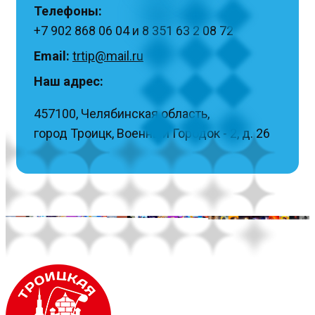
Телефоны:
+7 902 868 06 04 и 8 351 63 2 08 72
Email:
trtip@mail.ru
Наш адрес:
457100, Челябинская область,
город Троицк, Военный Городок - 2, д. 26