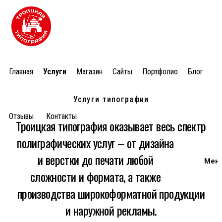
Главная
Услуги
Магазин
Сайты
Портфолио
Блог
Услуги типографии
Отзывы
Контакты
Троицкая типография оказывает
весь спектр
полиграфических услуг
– от дизайна
и верстки до печати любой
сложности и формата, а также
производства широкоформатной продукции
и наружной рекламы.