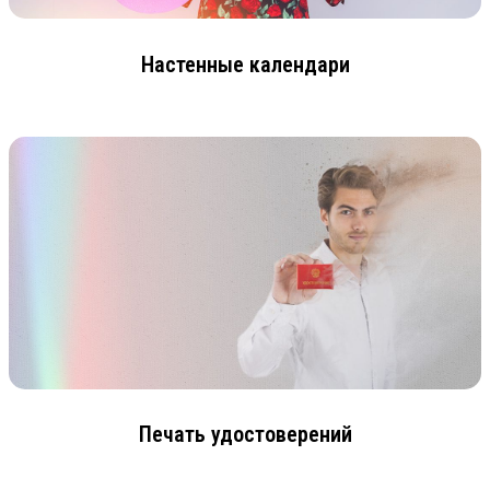
Настенные календари
Печать удостоверений