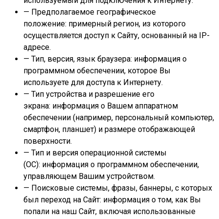
используемый для подключения к Интернету.
— Предполагаемое географическое
положение: примерный регион, из которого
осуществляется доступ к Сайту, основанный на IP-
адресе.
— Тип, версия, язык браузера: информация о
программном обеспечении, которое Вы
используете для доступа к Интернету.
— Тип устройства и разрешение его
экрана: информация о Вашем аппаратном
обеспечении (например, персональный компьютер,
смартфон, планшет) и размере отображающей
поверхности.
— Тип и версия операционной системы
(ОС): информация о программном обеспечении,
управляющем Вашим устройством.
— Поисковые системы, фразы, баннеры, с которых
был переход на Сайт: информация о том, как Вы
попали на наш Сайт, включая использованные