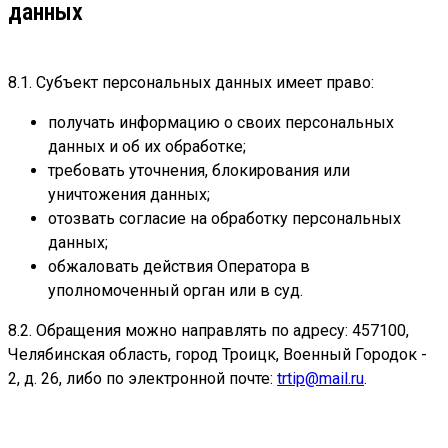
данных
8.1. Субъект персональных данных имеет право:
получать информацию о своих персональных
данных и об их обработке;
требовать уточнения, блокирования или
уничтожения данных;
отозвать согласие на обработку персональных
данных;
обжаловать действия Оператора в
уполномоченный орган или в суд.
8.2. Обращения можно направлять по адресу: 457100,
Челябинская область, город Троицк, Военный Городок -
2, д. 26, либо по электронной почте:
trtip@mail.ru
.