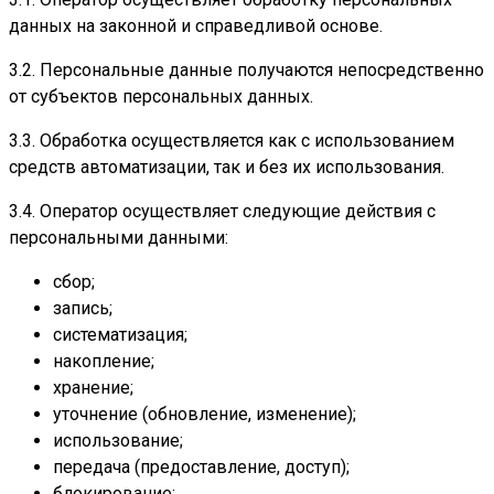
данных на законной и справедливой основе.
3.2. Персональные данные получаются непосредственно
от субъектов персональных данных.
3.3. Обработка осуществляется как с использованием
средств автоматизации, так и без их использования.
3.4. Оператор осуществляет следующие действия с
персональными данными:
сбор;
запись;
систематизация;
накопление;
хранение;
уточнение (обновление, изменение);
использование;
передача (предоставление, доступ);
блокирование;