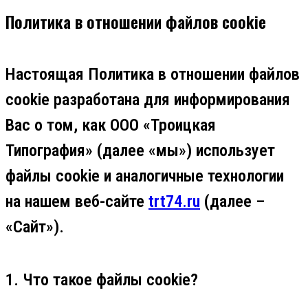
Политика в отношении файлов cookie
Настоящая Политика в отношении файлов
cookie разработана для информирования
Вас о том, как ООО «Троицкая
Типография» (далее «мы») использует
файлы cookie и аналогичные технологии
на нашем веб-сайте
trt74.ru
(далее –
«Сайт»).
1. Что такое файлы cookie?