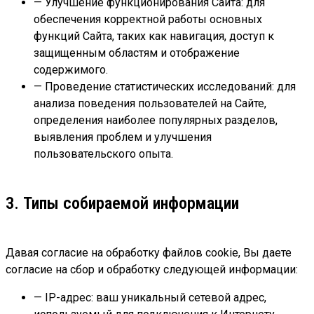
— Улучшение функционирования Сайта: для
обеспечения корректной работы основных
функций Сайта, таких как навигация, доступ к
защищенным областям и отображение
содержимого.
— Проведение статистических исследований: для
анализа поведения пользователей на Сайте,
определения наиболее популярных разделов,
выявления проблем и улучшения
пользовательского опыта.
3. Типы собираемой информации
Давая согласие на обработку файлов cookie, Вы даете
согласие на сбор и обработку следующей информации:
— IP-адрес: ваш уникальный сетевой адрес,