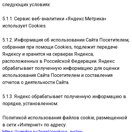
следующих условиях:
5.1.1. Сервис веб-аналитики «Яндекс.Метрика»
использует Cookies.
5.1.2. Информация об использовании Сайта Посетителем,
собранная при помощи Cookies, подлежит передаче
Яндексу и хранится на серверах Яндекса,
расположенных в Российской Федерации. Яндекс
обрабатывает полученную информацию для оценки
использования Сайта Посетителем и составления
отчетов о деятельности Сайта.
5.1.3. Яндекс обрабатывает полученную информацию в
порядке, установленном:
Политикой использования файлов cookie, размещенной
в сети «Интернет» по адресу:
https://yandex.ru/legal/cookies_policy
.