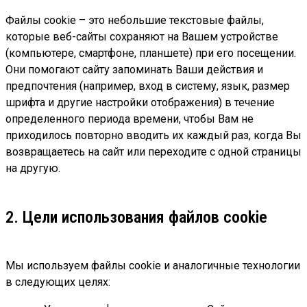
Файлы cookie – это небольшие текстовые файлы,
которые веб-сайты сохраняют на Вашем устройстве
(компьютере, смартфоне, планшете) при его посещении.
Они помогают сайту запоминать Ваши действия и
предпочтения (например, вход в систему, язык, размер
шрифта и другие настройки отображения) в течение
определенного периода времени, чтобы Вам не
приходилось повторно вводить их каждый раз, когда Вы
возвращаетесь на сайт или переходите с одной страницы
на другую.
2. Цели использования файлов cookie
Мы используем файлы cookie и аналогичные технологии
в следующих целях: