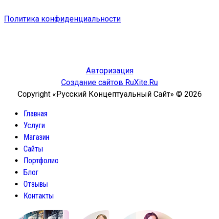
Политика конфиденциальности
Авторизация
Создание сайтов RuXite.Ru
Copyright «Русский Концептуальный Сайт» © 2026
Главная
Услуги
Магазин
Сайты
Портфолио
Блог
Отзывы
Контакты