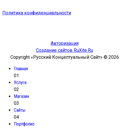
Политика конфиденциальности
Авторизация
Создание сайтов RuXite.Ru
Copyright «Русский Концептуальный Сайт» © 2026
Главная
01
Услуги
02
Магазин
03
Сайты
04
Портфолио