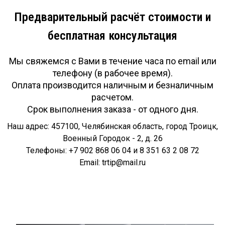
Предварительный расчёт стоимости и
бесплатная консультация
Мы свяжемся с Вами в течение часа по email или
телефону (в рабочее время).
Оплата производится наличным и безналичным
расчетом.
Срок выполнения заказа - от одного дня.
Наш адрес: 457100, Челябинская область, город Троицк,
Военный Городок - 2, д. 26
Телефоны: +7 902 868 06 04 и 8 351 63 2 08 72
Email: trtip@mail.ru