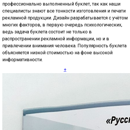
профессионально выполненный буклет, так как наши
специалисты знают все тонкости изготовления и печати
рекламной продукции. Дизайн разрабатывается с учётом
многих факторов, в первую очередь психологических,
ведь задача буклета состоит не только в
распространении рекламной информации, но и в
привлечении внимания человека. Популярность буклета
объясняется низкой стоимостью на фоне высокой
информативности.
+