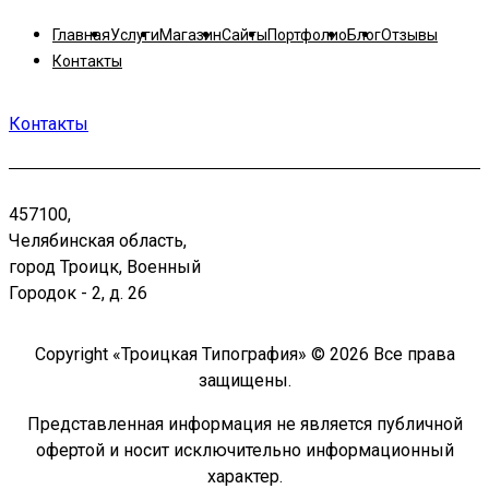
Главная
Услуги
Магазин
Сайты
Портфолио
Блог
Отзывы
Контакты
Контакты
457100,
Челябинская область,
город Троицк, Военный
Городок - 2, д. 26
Copyright «Троицкая Типография» © 2026 Все права
защищены.
Представленная информация не является публичной
офертой и носит исключительно информационный
характер.