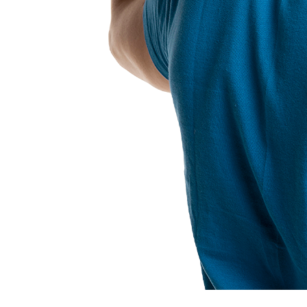
Варианты доставки