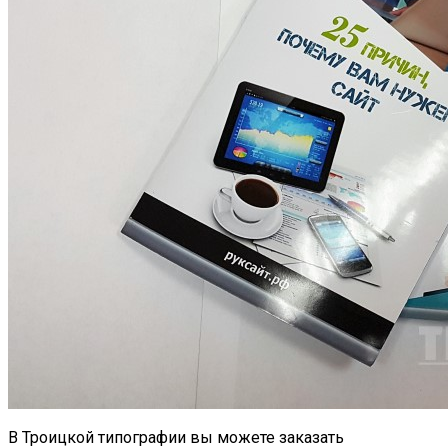
В Троицкой типографии вы можете заказать