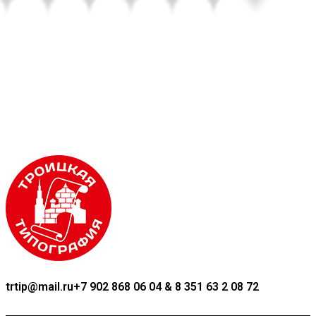
trtip@mail.ru
+7 902 868 06 04 & 8 351 63 2 08 72