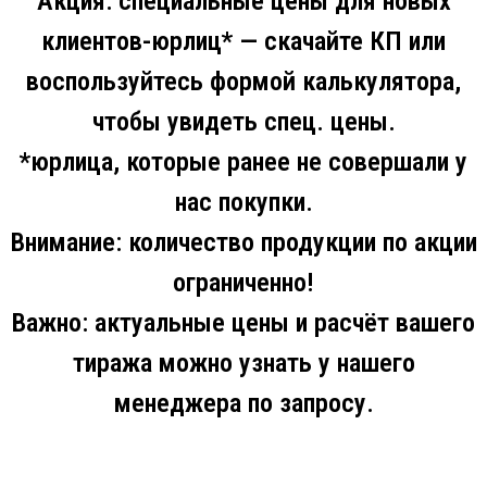
Акция: специальные цены для новых
клиентов-юрлиц* — скачайте КП или
воспользуйтесь формой калькулятора,
чтобы увидеть спец. цены.
*юрлица, которые ранее не совершали у
нас покупки.
Внимание: количество продукции по акции
ограниченно!
Важно: актуальные цены и расчёт вашего
тиража можно узнать у нашего
менеджера по запросу.