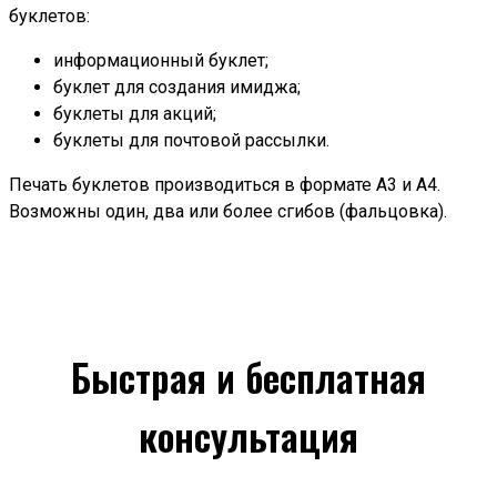
буклетов:
информационный буклет;
буклет для создания имиджа;
буклеты для акций;
буклеты для почтовой рассылки.
Печать буклетов производиться в формате А3 и А4.
Возможны один, два или более сгибов (фальцовка).
Быстрая и бесплатная
консультация