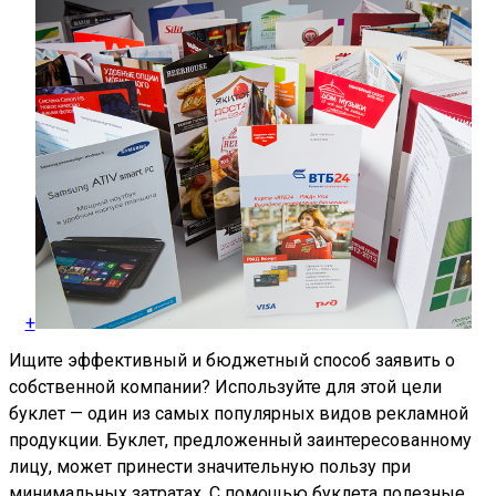
+
Ищите эффективный и бюджетный способ заявить о
собственной компании? Используйте для этой цели
буклет — один из самых популярных видов рекламной
продукции. Буклет, предложенный заинтересованному
лицу, может принести значительную пользу при
минимальных затратах. С помощью буклета полезные