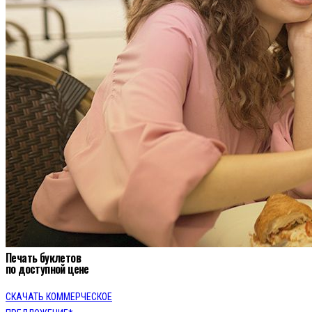
Печать буклетов
по доступной цене
СКАЧАТЬ КОММЕРЧЕСКОЕ