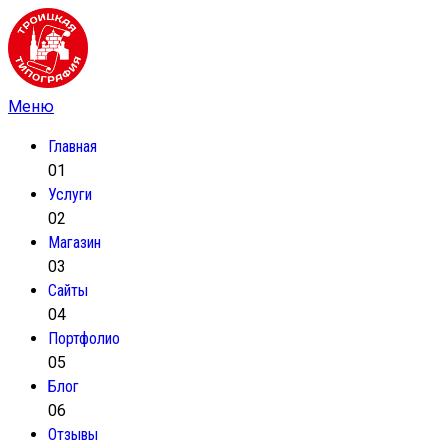
Главная
01
Услуги
02
Магазин
03
Сайты
04
Портфолио
05
Блог
06
Отзывы