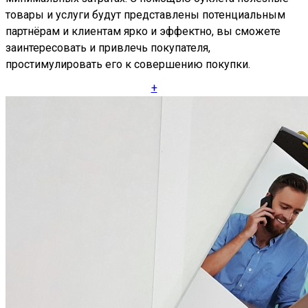
товары и услуги будут представлены потенциальным
партнёрам и клиентам ярко и эффектно, вы сможете
заинтересовать и привлечь покупателя,
простимулировать его к совершению покупки.
+