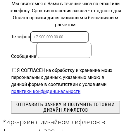
Мы свяжемся с Вами в течение часа по email или
телефону. Срок выполнения заказа - от одного дня.
Оплата производится наличным и безналичным
расчетом.
Телефон
Сообщение
Я СОГЛАСЕН на обработку и хранение моих
персональных данных, указанных мною в
данной форме в соответствии с условиями
политики конфиденциальности
.
ОТПРАВИТЬ ЗАЯВКУ И ПОЛУЧИТЬ ГОТОВЫЙ
ДИЗАЙН ЛИФЛЕТОВ
*zip-архив с дизайном лифлетов в