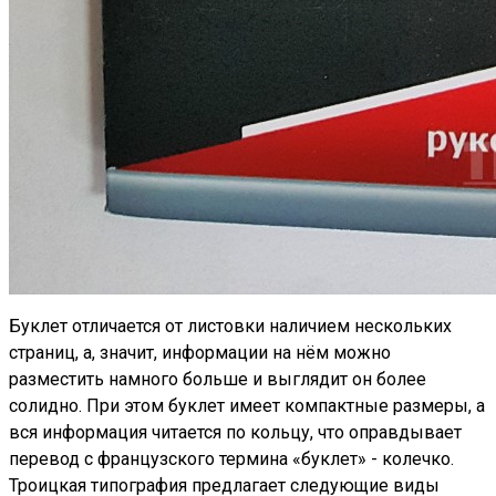
Буклет отличается от листовки наличием нескольких
страниц, а, значит, информации на нём можно
разместить намного больше и выглядит он более
солидно. При этом буклет имеет компактные размеры, а
вся информация читается по кольцу, что оправдывает
перевод с французского термина «буклет» - колечко.
Троицкая типография предлагает следующие виды