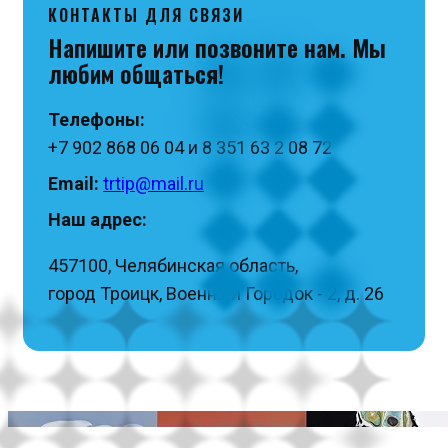
КОНТАКТЫ ДЛЯ СВЯЗИ
Напишите или позвоните нам. Мы
любим общаться!
Телефоны:
+7 902 868 06 04 и 8 351 63 2 08 72
Email:
trtip@mail.ru
Наш адрес:
457100, Челябинская область,
город Троицк, Военный Городок - 2, д. 26