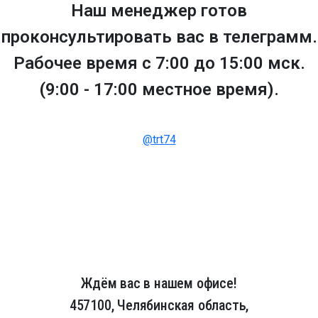
Наш менеджер готов
проконсультировать вас в телеграмм.
Рабочее время с 7:00 до 15:00 мск.
(9:00 - 17:00 местное время).
@trt74
Ждём вас в нашем офисе!
457100, Челябинская область,