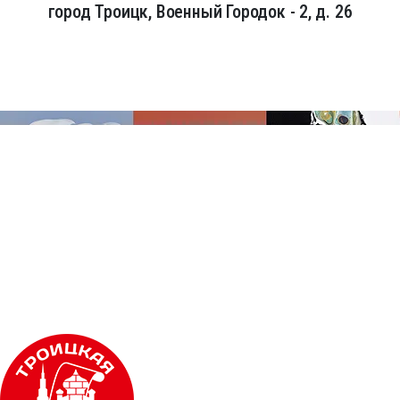
город Троицк, Военный Городок - 2, д. 26