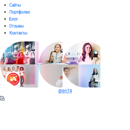
Сайты
Портфолио
Блог
Отзывы
Контакты
@trt74