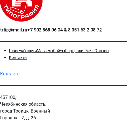
trtip@mail.ru
+7 902 868 06 04 & 8 351 63 2 08 72
Главная
Услуги
Магазин
Сайты
Портфолио
Блог
Отзывы
Контакты
Контакты
457100,
Челябинская область,
город Троицк, Военный
Городок - 2, д. 26