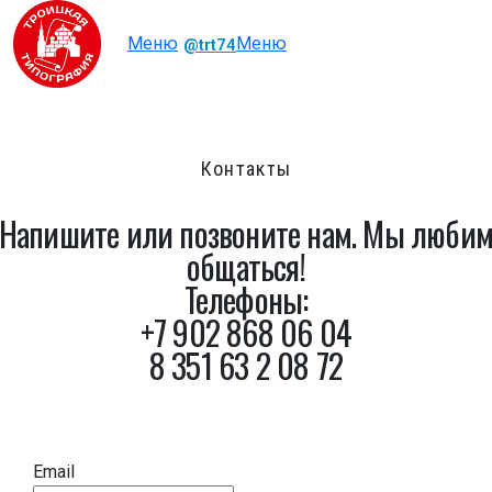
@trt74
Контакты
Напишите или позвоните нам. Мы люби
общаться!
Телефоны:
+7 902 868 06 04
8 351 63 2 08 72
Email