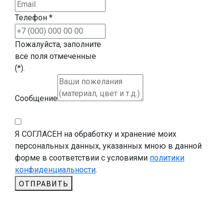
Телефон
*
Пожалуйста, заполните
все поля отмеченные
(*).
Сообщение
Я СОГЛАСЕН на обработку и хранение моих
персональных данных, указанных мною в данной
форме в соответствии с условиями
политики
конфиденциальности
.
ОТПРАВИТЬ