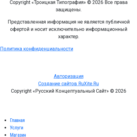
Copyright «Троицкая Типография» © 2026 Все права
защищены.
Представленная информация не является публичной
офертой и носит исключительно информационный
характер.
Политика конфиденциальности
Авторизация
Создание сайтов RuXite.Ru
Copyright «Русский Концептуальный Сайт» © 2026
Главная
Услуги
Магазин