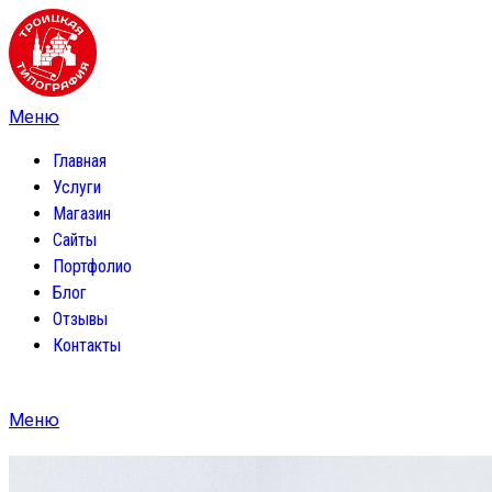
Главная
Услуги
Магазин
Сайты
Портфолио
Блог
Отзывы
Контакты