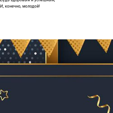
И, конечно, молодой!