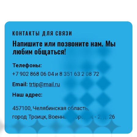
КОНТАКТЫ ДЛЯ СВЯЗИ
Напишите или позвоните нам. Мы
любим общаться!
Телефоны:
+7 902 868 06 04 и 8 351 63 2 08 72
Email:
trtip@mail.ru
Наш адрес:
457100, Челябинская область,
город Троицк, Военный Городок - 2, д. 26