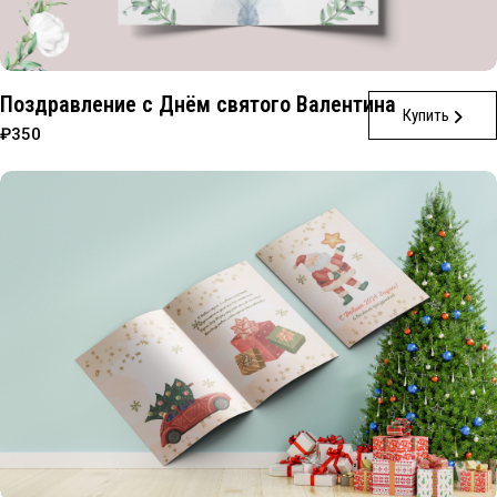
Поздравление с Днём святого Валентина
Купить
₽350