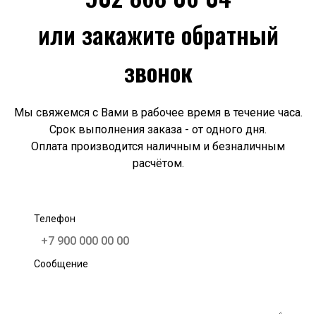
или закажите обратный
звонок
Мы свяжемся с Вами в рабочее время в течение часа.
Срок выполнения заказа - от одного дня.
Оплата производится наличным и безналичным
расчётом.
Телефон
Сообщение