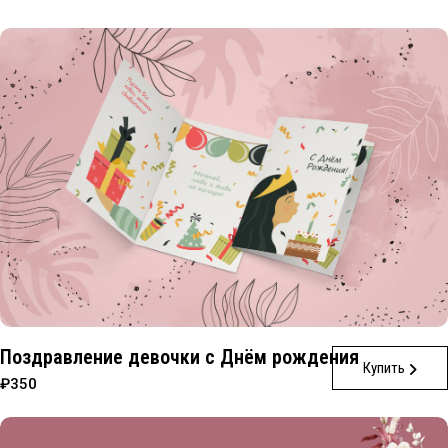
Поздравление девочки с Днём рождения
Купить
₽350