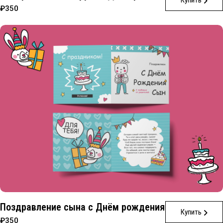
Купить
₽350
Поздравление сына с Днём рождения
Купить
₽350