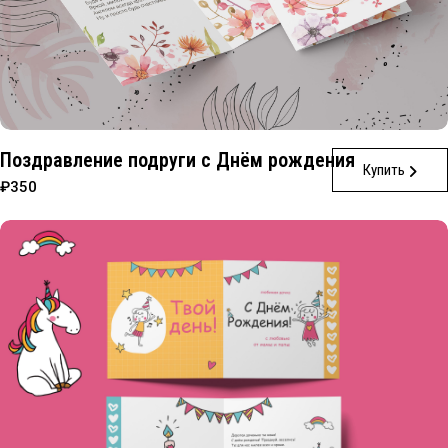
Поздравление подруги с Днём рождения
Купить
₽350