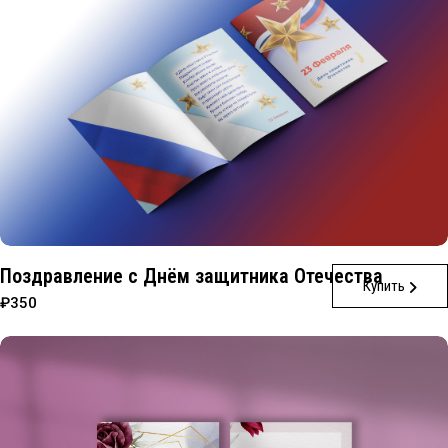
Поздравление с Днём защитника Отечества
Купить
₽350