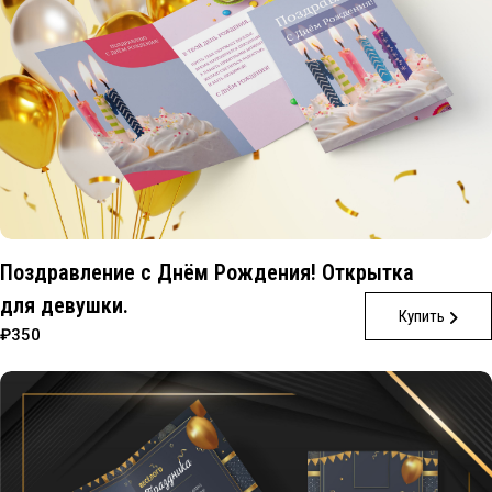
Поздравление с Днём Рождения! Открытка
для девушки.
Купить
₽350