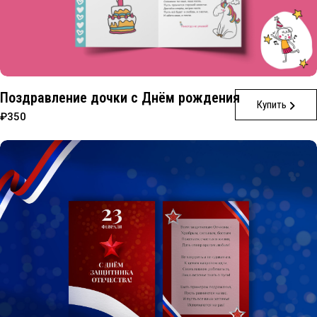
Поздравление дочки с Днём рождения
Купить
₽350