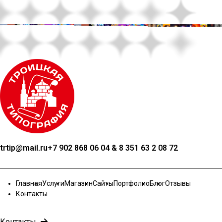
trtip@mail.ru
+7 902 868 06 04 & 8 351 63 2 08 72
Главная
Услуги
Магазин
Сайты
Портфолио
Блог
Отзывы
Контакты
Контакты