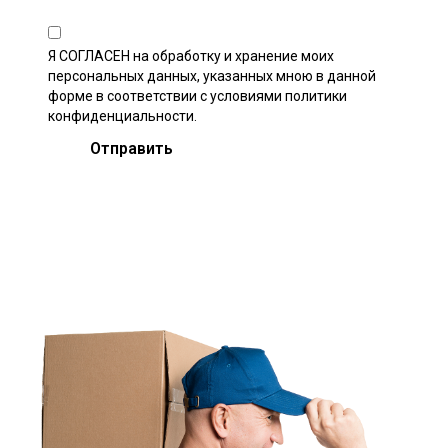
Я СОГЛАСЕН на обработку и хранение моих
персональных данных, указанных мною в данной
форме в соответствии с условиями
политики
конфиденциальности
.
Отправить