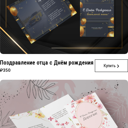
Поздравление отца с Днём рождения
Купить
₽350