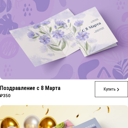
Поздравление с 8 Марта
Купить
₽350