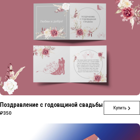
Поздравление с годовщиной свадьбы
Купить
₽350