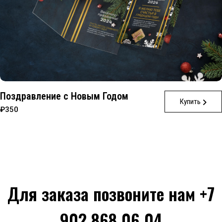
Поздравление с Новым Годом
Купить
₽350
Для заказа позвоните нам +7
902 868 06 04