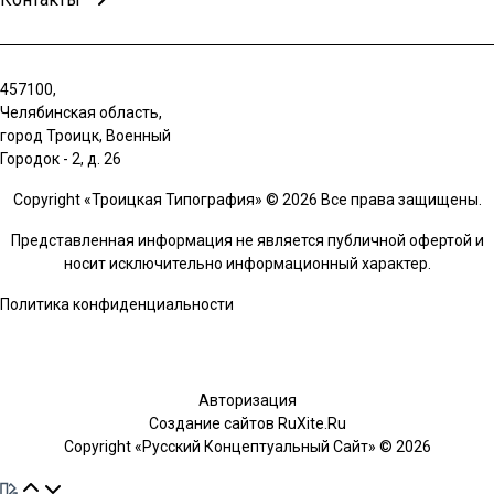
457100,
Челябинская область,
город Троицк, Военный
Городок - 2, д. 26
Copyright «Троицкая Типография» © 2026 Все права защищены.
Представленная информация не является публичной офертой и
носит исключительно информационный характер.
Политика конфиденциальности
Авторизация
Создание сайтов RuXite.Ru
Copyright «Русский Концептуальный Сайт» © 2026