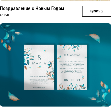
Поздравление с Новым Годом
Купить
₽350