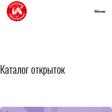
Каталог открыток