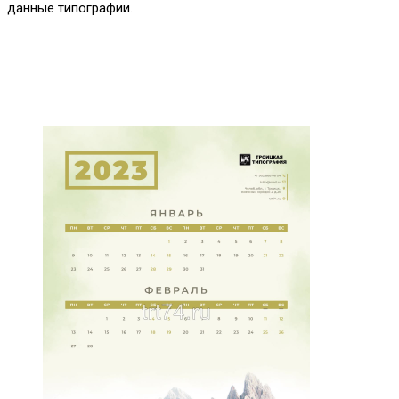
данные типографии.