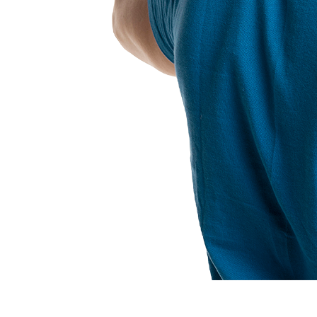
Варианты доставки