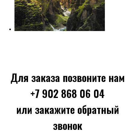
Для заказа позвоните нам
+7 902 868 06 04
или закажите обратный
звонок