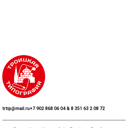
trtip@mail.ru
+7 902 868 06 04 & 8 351 63 2 08 72