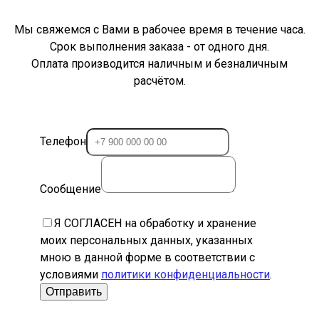
Мы свяжемся с Вами в рабочее время в течение часа.
Срок выполнения заказа - от одного дня.
Оплата производится наличным и безналичным
расчётом.
Телефон
Сообщение
Я СОГЛАСЕН на обработку и хранение
моих персональных данных, указанных
мною в данной форме в соответствии с
условиями
политики конфиденциальности
.
Отправить