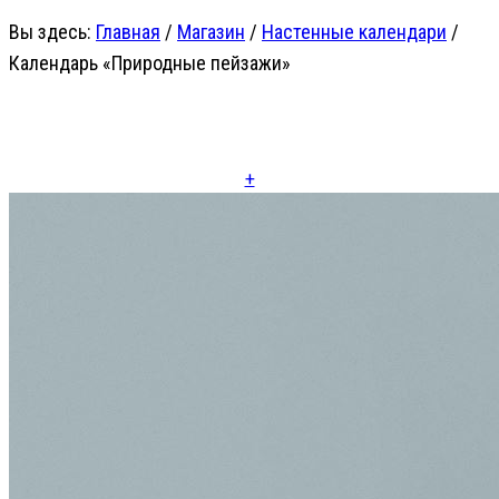
Вы здесь:
Главная
/
Магазин
/
Настенные календари
/
Календарь «Природные пейзажи»
+