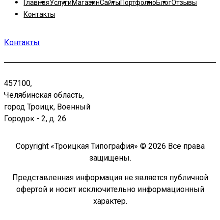
Главная
Услуги
Магазин
Сайты
Портфолио
Блог
Отзывы
Контакты
Контакты
457100,
Челябинская область,
город Троицк, Военный
Городок - 2, д. 26
Copyright «Троицкая Типография» © 2026 Все права
защищены.
Представленная информация не является публичной
офертой и носит исключительно информационный
характер.