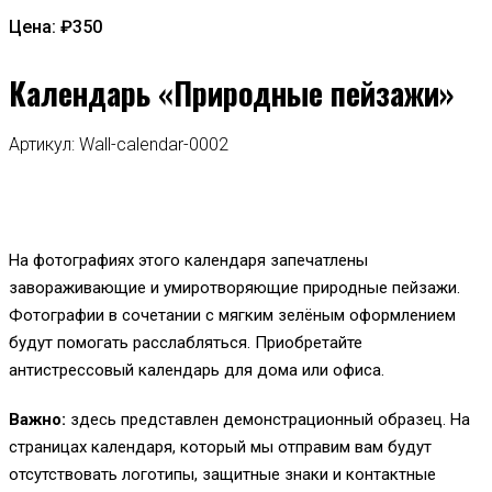
Цена: ₽350
Календарь «Природные пейзажи»
Артикул: Wall-calendar-0002
На фотографиях этого календаря запечатлены
завораживающие и умиротворяющие природные пейзажи.
Фотографии в сочетании с мягким зелёным оформлением
будут помогать расслабляться. Приобретайте
антистрессовый календарь для дома или офиса.
Важно:
здесь представлен демонстрационный образец. На
страницах календаря, который мы отправим вам будут
отсутствовать логотипы, защитные знаки и контактные