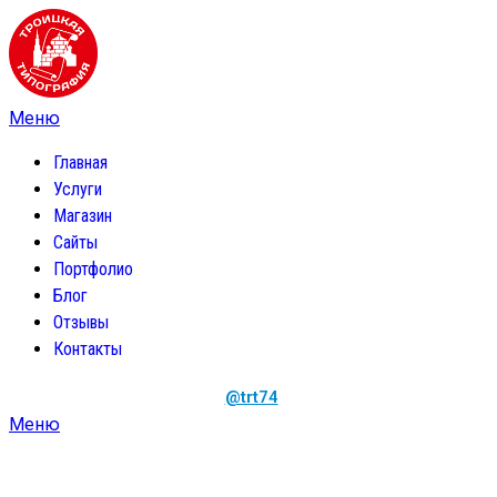
Главная
Услуги
Магазин
Сайты
Портфолио
Блог
Отзывы
Контакты
@trt74