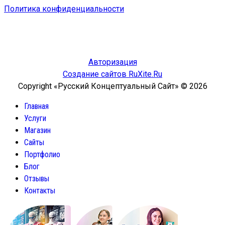
Политика конфиденциальности
Авторизация
Создание сайтов RuXite.Ru
Copyright «Русский Концептуальный Сайт» © 2026
Главная
Услуги
Магазин
Сайты
Портфолио
Блог
Отзывы
Контакты