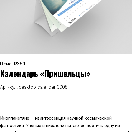
Цена: ₽350
Календарь «Пришельцы»
Артикул: desktop-calendar-0008
Инопланетяне — квинтэссенция научной космической
фантастики. Учёные и писатели пытаются постичь одну из