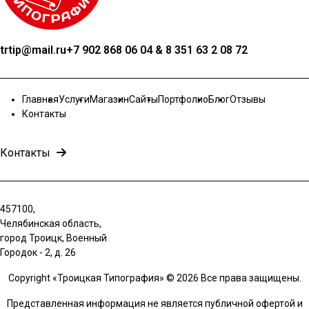
trtip@mail.ru
+7 902 868 06 04 & 8 351 63 2 08 72
Главная
Услуги
Магазин
Сайты
Портфолио
Блог
Отзывы
Контакты
Контакты
457100,
Челябинская область,
город Троицк, Военный
Городок - 2, д. 26
Copyright «Троицкая Типография» © 2026 Все права защищены.
Представленная информация не является публичной офертой и