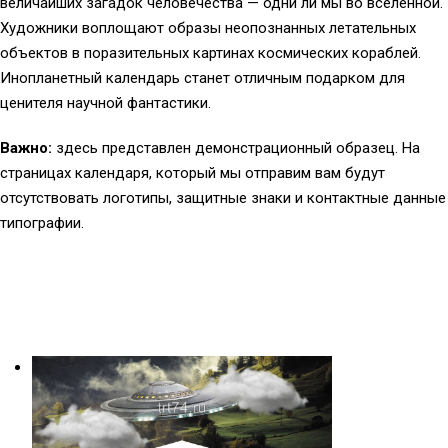
величайших загадок человечества — одни ли мы во вселенной.
Художники воплощают образы неопознанных летательных
объектов в поразительных картинах космических кораблей.
Инопланетный календарь станет отличным подарком для
ценителя научной фантастики.
Важно:
здесь представлен демонстрационный образец. На
страницах календаря, который мы отправим вам будут
отсутствовать логотипы, защитные знаки и контактные данные
типографии.