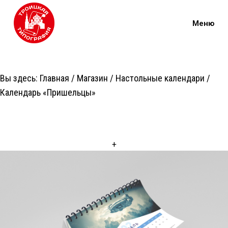
Вы здесь:
Главная
/
Магазин
/
Настольные календари
/
Календарь «Пришельцы»
+