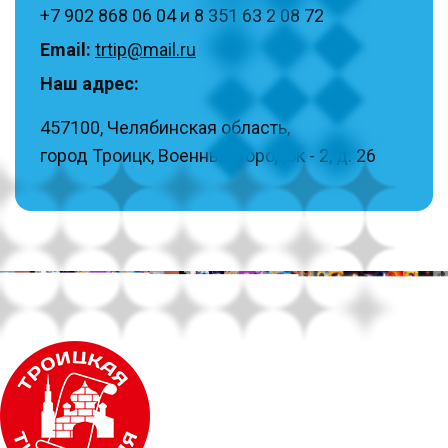
+7 902 868 06 04 и 8 351 63 2 08 72
Email:
trtip@mail.ru
Наш адрес:
457100, Челябинская область,
город Троицк, Военный Городок - 2, д. 26