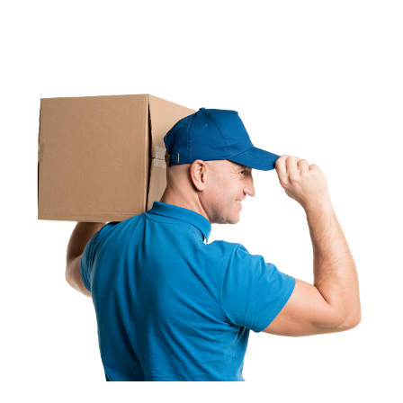
Варианты доставки