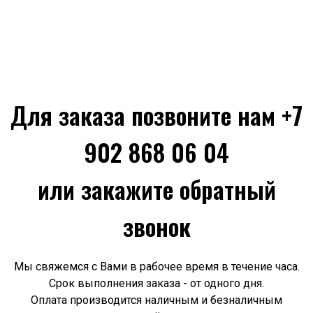
Для заказа позвоните нам +7
902 868 06 04
или закажите обратный
звонок
Мы свяжемся с Вами в рабочее время в течение часа.
Срок выполнения заказа - от одного дня.
Оплата производится наличным и безналичным