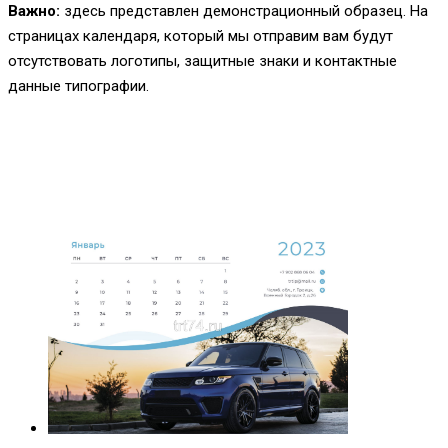
Важно:
здесь представлен демонстрационный образец. На
страницах календаря, который мы отправим вам будут
отсутствовать логотипы, защитные знаки и контактные
данные типографии.