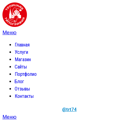
Главная
Услуги
Магазин
Сайты
Портфолио
Блог
Отзывы
Контакты
@trt74