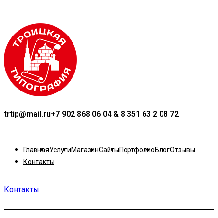
trtip@mail.ru
+7 902 868 06 04 & 8 351 63 2 08 72
Главная
Услуги
Магазин
Сайты
Портфолио
Блог
Отзывы
Контакты
Контакты