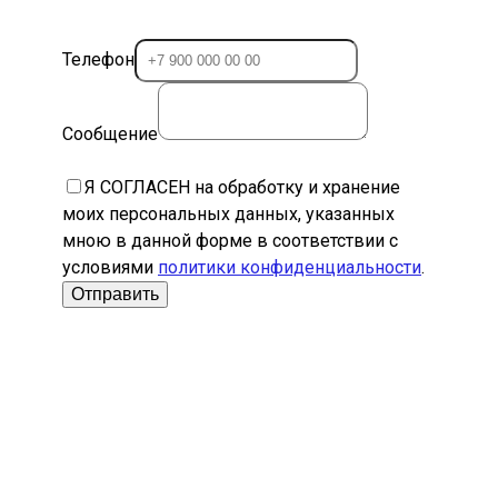
Телефон
Сообщение
Я СОГЛАСЕН на обработку и хранение
моих персональных данных, указанных
мною в данной форме в соответствии с
условиями
политики конфиденциальности
.
Отправить