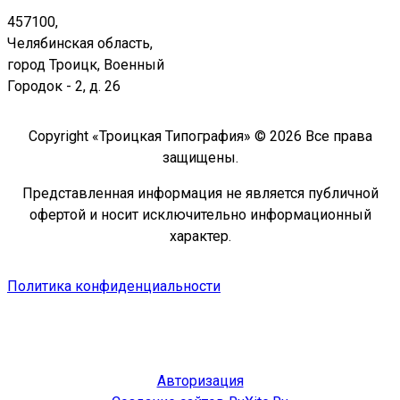
457100,
Челябинская область,
город Троицк, Военный
Городок - 2, д. 26
Copyright «Троицкая Типография» © 2026 Все права
защищены.
Представленная информация не является публичной
офертой и носит исключительно информационный
характер.
Политика конфиденциальности
Авторизация