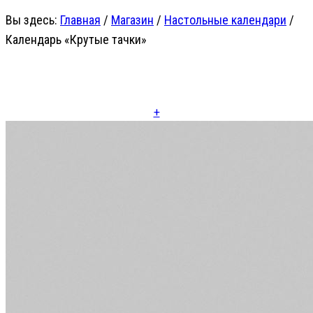
Вы здесь:
Главная
/
Магазин
/
Настольные календари
/
Календарь «Крутые тачки»
+