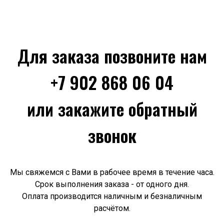
Для заказа позвоните нам
+7 902 868 06 04
или закажите обратный
звонок
Мы свяжемся с Вами в рабочее время в течение часа.
Срок выполнения заказа - от одного дня.
Оплата производится наличным и безналичным
расчётом.