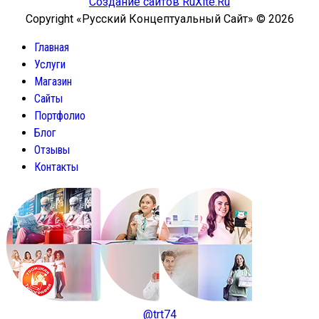
Создание сайтов RuXite.Ru
Copyright «Русский Концептуальный Сайт» © 2026
Главная
Услуги
Магазин
Сайты
Портфолио
Блог
Отзывы
Контакты
@trt74