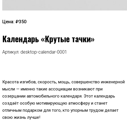
Цена: ₽350
Календарь «Крутые тачки»
Артикул: desktop-calendar-0001
Красота изгибов, скорость, мощь, совершенство инженерной
мысли — именно такие ассоциации возникают при
созерцании автомобильного календаря. Этот календарь
создаёт особую мотивирующую атмосферу и станет
отличным подарком для того, кто упорным трудом делает
свою жизнь лучше!